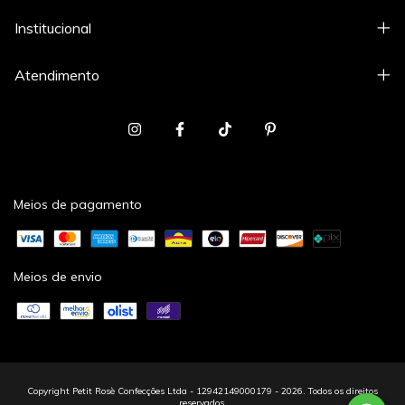
Institucional
Atendimento
Meios de pagamento
Meios de envio
Copyright Petit Rosè Confecções Ltda - 12942149000179 - 2026. Todos os direitos
reservados.