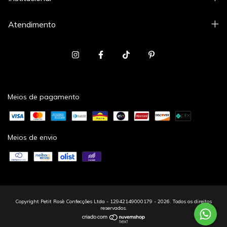
Atendimento
Meios de pagamento
Meios de envio
Copyright Petit Rosè Confecções Ltda - 12942149000179 - 2026. Todos os direitos
reservados.