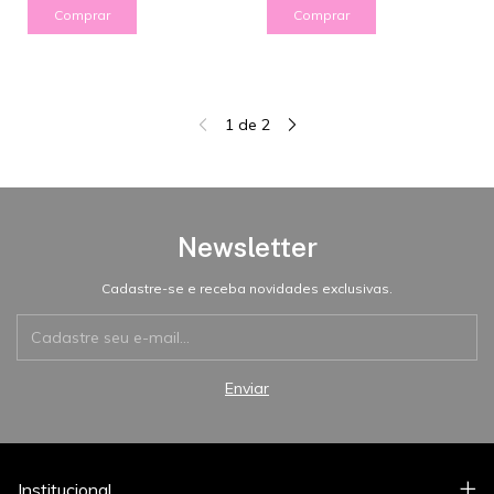
Comprar
Comprar
1
de
2
Newsletter
Cadastre-se e receba novidades exclusivas.
Institucional