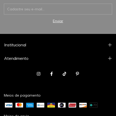
Institucional
Atendimento
Meios de pagamento