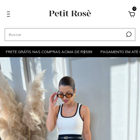
0
FRETE GRÁTIS NAS COMPRAS ACIMA DE R$599
PAGAMENTO EM ATÉ 6X 