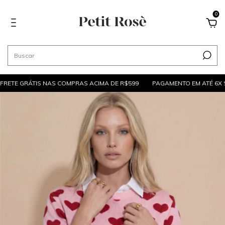
0
ETE GRÁTIS NAS COMPRAS ACIMA DE R$599
PAGAMENTO EM ATÉ 6X SE