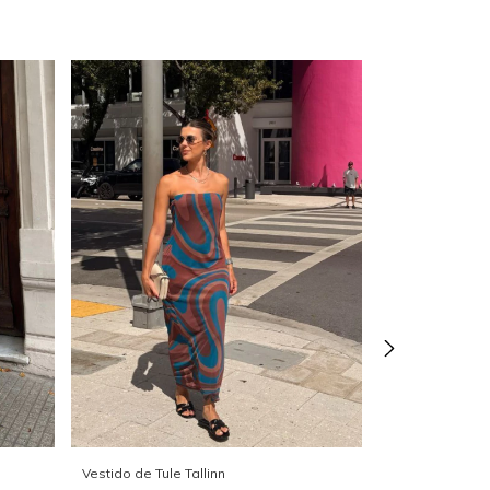
2 cores
Vestido de Tule Tallinn