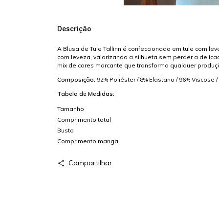
Descrição
A Blusa de Tule Tallinn é confeccionada em tule com le
com leveza, valorizando a silhueta sem perder a delica
mix de cores marcante que transforma qualquer produç
Composição:
92% Poliéster / 8% Elastano / 96% Viscose 
Tabela de Medidas:
Tamanho
Comprimento total
Busto
Comprimento manga
Compartilhar